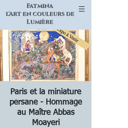
Fatmina
l'Art en couleurs de
Lumière
Paris et la miniature
persane - Hommage
au Maître Abbas
Moayeri