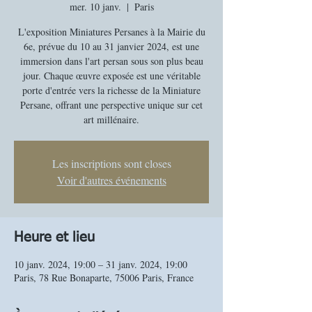
mer. 10 janv.
  |  
Paris
L'exposition Miniatures Persanes à la Mairie du
6e, prévue du 10 au 31 janvier 2024, est une
immersion dans l'art persan sous son plus beau
jour. Chaque œuvre exposée est une véritable
porte d'entrée vers la richesse de la Miniature
Persane, offrant une perspective unique sur cet
art millénaire.
Les inscriptions sont closes
Voir d'autres événements
Heure et lieu
10 janv. 2024, 19:00 – 31 janv. 2024, 19:00
Paris, 78 Rue Bonaparte, 75006 Paris, France