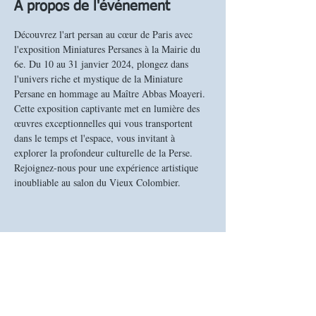
À propos de l'événement
Découvrez l'art persan au cœur de Paris avec 
l'exposition Miniatures Persanes à la Mairie du 
6e. Du 10 au 31 janvier 2024, plongez dans 
l'univers riche et mystique de la Miniature 
Persane en hommage au Maître Abbas Moayeri. 
Cette exposition captivante met en lumière des 
œuvres exceptionnelles qui vous transportent 
dans le temps et l'espace, vous invitant à 
explorer la profondeur culturelle de la Perse. 
Rejoignez-nous pour une expérience artistique 
inoubliable au salon du Vieux Colombier.
Partager cet événement