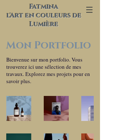
Fatmina
l'Art en couleurs de
Lumière
Mon Portfolio
Bienvenue sur mon portfolio. Vous
trouverez ici une sélection de mes
travaux. Explorez mes projets pour en
savoir plus.