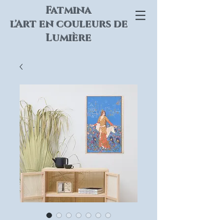
Fatmina
l'Art en couleurs de
Lumière