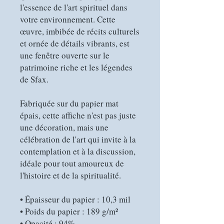
l'essence de l'art spirituel dans 
votre environnement. Cette 
œuvre, imbibée de récits culturels 
et ornée de détails vibrants, est 
une fenêtre ouverte sur le 
patrimoine riche et les légendes 
de Sfax.
Fabriquée sur du papier mat 
épais, cette affiche n'est pas juste 
une décoration, mais une 
célébration de l'art qui invite à la 
contemplation et à la discussion, 
idéale pour tout amoureux de 
l'histoire et de la spiritualité.
• Épaisseur du papier : 10,3 mil
• Poids du papier : 189 g/m²
• Opacité : 94%