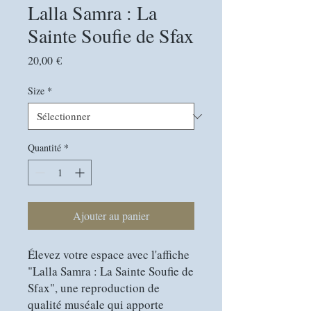
Lalla Samra : La
Sainte Soufie de Sfax
Prix
20,00 €
Size
*
Quantité
*
Ajouter au panier
Élevez votre espace avec l'affiche 
"Lalla Samra : La Sainte Soufie de 
Sfax", une reproduction de 
qualité muséale qui apporte 